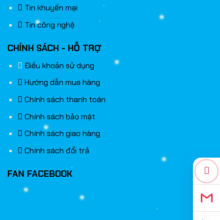
Tin khuyến mại
Tin công nghệ
CHÍNH SÁCH - HỖ TRỢ
Điều khoản sử dụng
Hướng dẫn mua hàng
Chính sách thanh toán
Chính sách bảo mật
Chính sách giao hàng
Chính sách đổi trả
FAN FACEBOOK