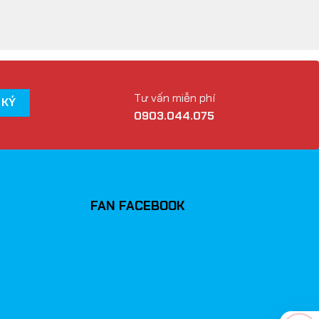
Tư vấn miễn phí
0903.044.075
FAN FACEBOOK