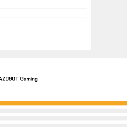
AZ090T Gaming