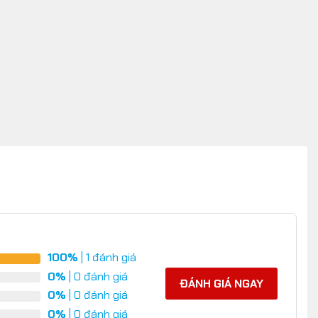
100%
| 1 đánh giá
0%
| 0 đánh giá
ĐÁNH GIÁ NGAY
0%
| 0 đánh giá
0%
| 0 đánh giá