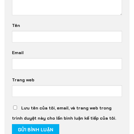
Tên
Email
Trang web
Lưu tên của tôi, email, và trang web trong
trình duyệt này cho lần bình luận kế tiếp của tôi.