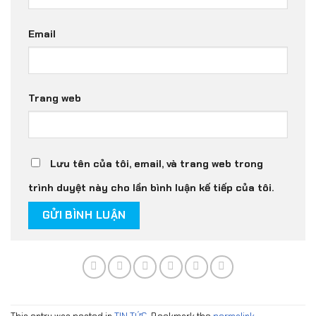
Email
Trang web
Lưu tên của tôi, email, và trang web trong
trình duyệt này cho lần bình luận kế tiếp của tôi.