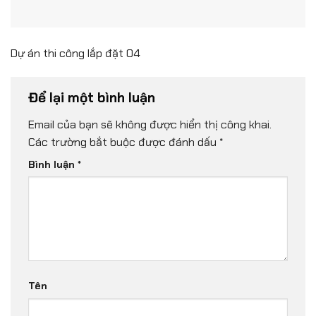
Dự án thi công lắp đặt 04
Để lại một bình luận
Email của bạn sẽ không được hiển thị công khai.
Các trường bắt buộc được đánh dấu
*
Bình luận
*
Tên