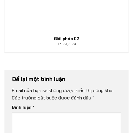
Giải pháp 02
Th1 23, 2024
Để lại một bình luận
Email của bạn sẽ không được hiển thị công khai.
Các trường bắt buộc được đánh dấu
*
Bình luận
*