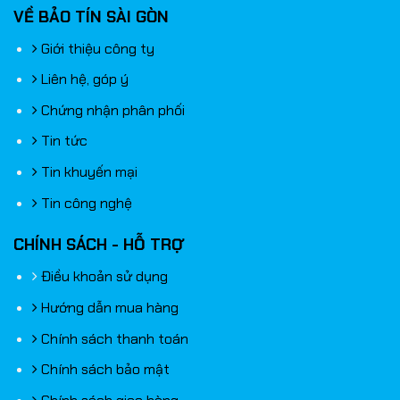
VỀ BẢO TÍN SÀI GÒN
Giới thiệu công ty
Liên hệ, góp ý
Chứng nhận phân phối
Tin tức
Tin khuyến mại
Tin công nghệ
CHÍNH SÁCH - HỖ TRỢ
Điều khoản sử dụng
Hướng dẫn mua hàng
Chính sách thanh toán
Chính sách bảo mật