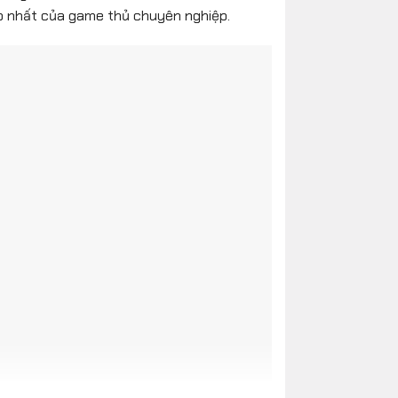
o nhất của game thủ chuyên nghiệp.