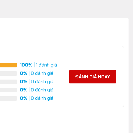
100%
| 1 đánh giá
0%
| 0 đánh giá
ĐÁNH GIÁ NGAY
0%
| 0 đánh giá
0%
| 0 đánh giá
0%
| 0 đánh giá