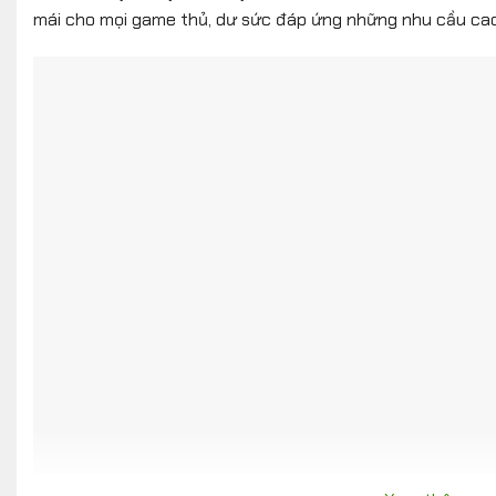
mái cho mọi game thủ, dư sức đáp ứng những nhu cầu ca