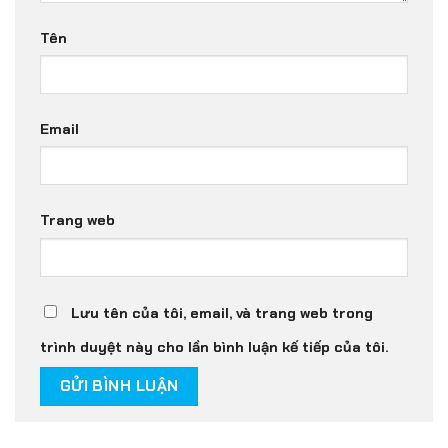
Tên
Email
Trang web
Lưu tên của tôi, email, và trang web trong
trình duyệt này cho lần bình luận kế tiếp của tôi.