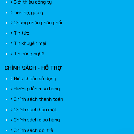
Giới thiệu công ty
Liên hệ, góp ý
Chứng nhận phân phối
Tin tức
Tin khuyến mại
Tin công nghệ
CHÍNH SÁCH - HỖ TRỢ
Điều khoản sử dụng
Hướng dẫn mua hàng
Chính sách thanh toán
Chính sách bảo mật
Chính sách giao hàng
Chính sách đổi trả