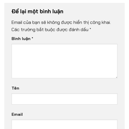
Để lại một bình luận
Email của bạn sẽ không được hiển thị công khai.
Các trường bắt buộc được đánh dấu
*
Bình luận
*
Tên
Email