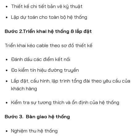
Thiết kế chi tiết bản vẽ kỹ thuật
Lập dự toán cho toàn bộ hệ thống
Bước 2.Triển khai hệ thống & lắp đặt
Triển khai kéo cable theo sơ đồ thiết kế
Đánh dấu các điểm kết nối
Đo kiểm tín hiệu đường truyền
Lắp đặt, cấu hình, lập trình tổng đài theo yêu cầu của
khách hàng
Kiểm tra sự tương thích và ổn định của hệ thống
Bước 3. Bàn giao hệ thống
Nghiệm thu hệ thống